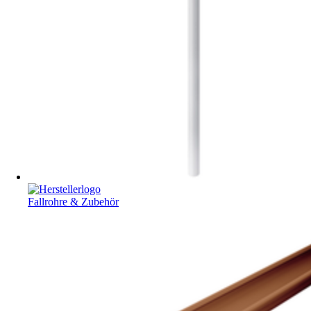
Fallrohre & Zubehör