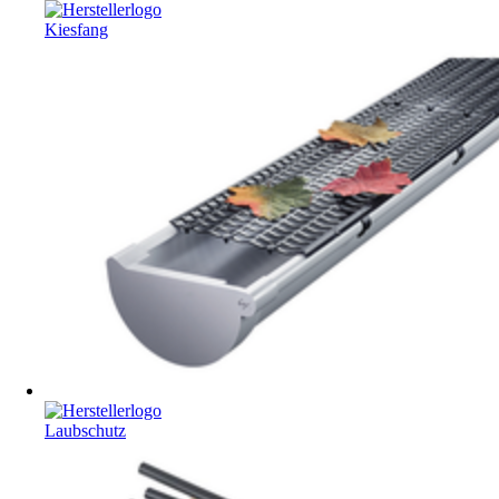
Kiesfang
Laubschutz