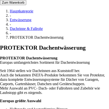
Zum Warenkorb
Hauptkategorie
-
Entwässerung
-
Dachrinne & Fallrohr
-
PROTEKTOR Dachentwässerung
PROTEKTOR Dachentwässerung
PROTEKTOR Dachentwässerung
Europas umfangreichstes Sortiment für Dachentwässerung
Seit 1964 stellen wir Dachrinnen aus Kunststoff her.
Auch die bekannten INEFA-Produkte bekommen Sie von Protektor,
dazu komplette Entwässerungssysteme für Dächer von Garagen,
Carports, Gartenhäuser, Datschen und Geräteschuppen.
Mehr Auswahl an PVC- Dach- oder Fallrohren und Zubehör wie
Laubstopp gibt es nirgends.
Europas größte Auswahl