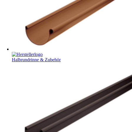
Halbrundrinne & Zubehör