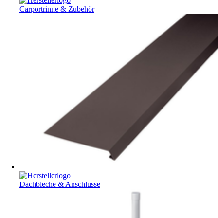
Carportrinne & Zubehör
Dachbleche & Anschlüsse