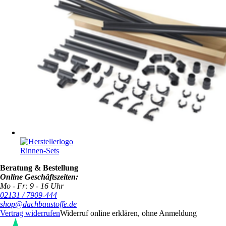
Rinnen-Sets
Beratung & Bestellung
Online Geschäftszeiten:
Mo - Fr: 9 - 16 Uhr
02131 / 7909-444
shop@dachbaustoffe.de
Vertrag widerrufen
Widerruf online erklären, ohne Anmeldung