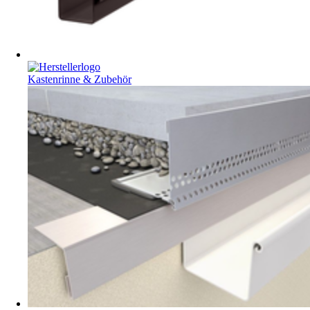
Kastenrinne & Zubehör