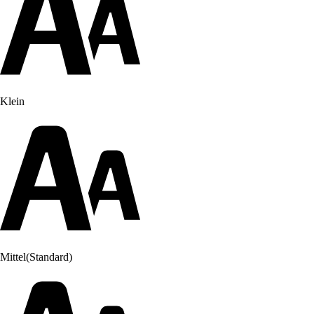
Klein
Mittel
(Standard)