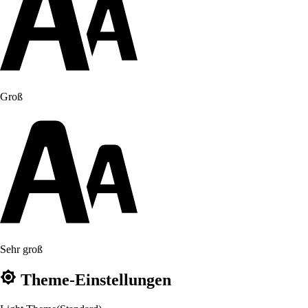
Groß
Sehr groß
Theme-Einstellungen